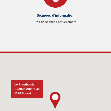
Séances d'information
Pas de séances actuellement
Le Framboisier
Avenue Albert, 38
1190 Forest