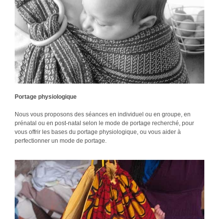
Portage physiologique
Nous vous proposons des séances en individuel ou en groupe, en
prénatal ou en post-natal selon le mode de portage recherché, pour
vous offrir les bases du portage physiologique, ou vous aider à
perfectionner un mode de portage.