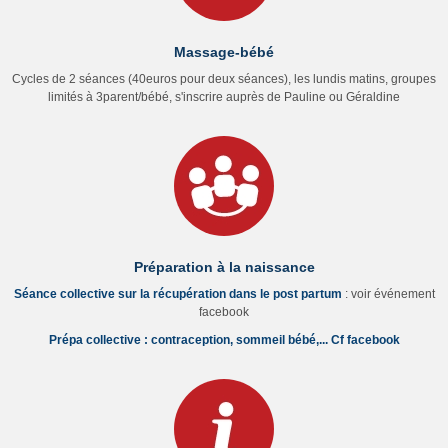
Massage-bébé
Cycles de 2 séances (40euros pour deux séances), les lundis matins, groupes
limités à 3parent/bébé, s'inscrire auprès de Pauline ou Géraldine
Préparation à la naissance
Séance collective sur la récupération dans le post partum
: voir événement
facebook
Prépa collective : contraception, sommeil bébé,... Cf facebook