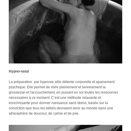
Hypno-natal
La préparation par hypnose allie détente corporelle et apaisement
psychique. Elle permet de vivre pleinement et sereinement la
grossesse et l'accouchement, en puisant en soi toutes les ressources
nécessaires à ce moment. C’est une méthode relaxante et
enrichissante pour donner naissance sans stress, basée sur la
conviction que tous les bébés devraient venir au monde dans une
atmosphère de douceur, de calme et de joie.