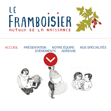
ACCUEIL
PRÉSENTATION
NOTRE ÉQUIPE
NOS SPÉCIALITÉS
EVÈNEMENTS
ADRESSE