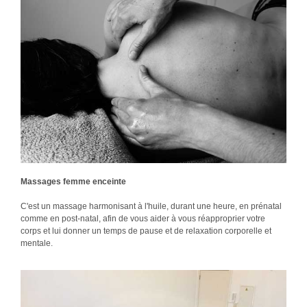
Massages femme enceinte
C'est un massage harmonisant à l'huile, durant une heure, en prénatal
comme en post-natal, afin de vous aider à vous réapproprier votre
corps et lui donner un temps de pause et de relaxation corporelle et
mentale.