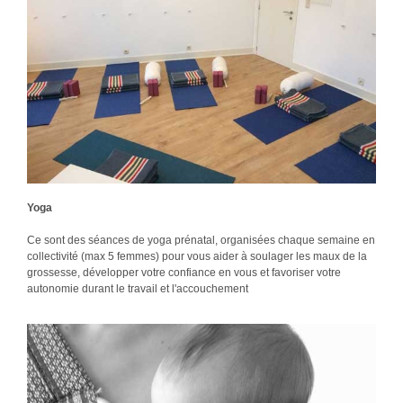
Yoga
Ce sont des séances de yoga prénatal, organisées chaque semaine en
collectivité (max 5 femmes) pour vous aider à soulager les maux de la
grossesse, développer votre confiance en vous et favoriser votre
autonomie durant le travail et l'accouchement