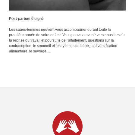
Post-partum éloigné
Les sages-femmes peuvent vous accompagner durant toute la
première année de votre enfant. Vous pouvez revenir vers nous lors de
la reprise du travail et poursuite de l'allaitement, questions sur la
contraception, le sommeil et les rythmes du bébé, la diversification
alimentaire, le sevrage,...