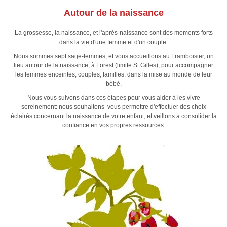
Autour de la naissance
La grossesse, la naissance, et l'après-naissance sont des moments forts
dans la vie d'une femme et d'un couple.
Nous sommes sept sage-femmes, et vous accueillons au Framboisier, un
lieu autour de la naissance, à Forest (limite St Gilles), pour accompagner
les femmes enceintes, couples, familles, dans la mise au monde de leur
bébé.
Nous vous suivons dans ces étapes pour vous aider à les vivre
sereinement: nous souhaitons vous permettre d'effectuer des choix
éclairés concernant la naissance de votre enfant, et veillons à consolider la
confiance en vos propres ressources.