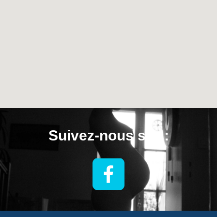
Suivez-nous sur :