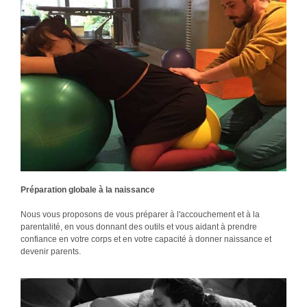
Préparation globale à la naissance
Nous vous proposons de vous préparer à l'accouchement et à la
parentalité, en vous donnant des outils et vous aidant à prendre
confiance en votre corps et en votre capacité à donner naissance et
devenir parents.