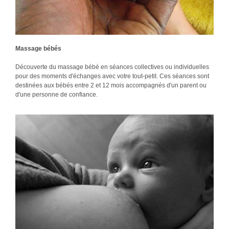
Massage bébés
Découverte du massage bébé en séances collectives ou individuelles
pour des moments d'échanges avec votre tout-petit. Ces séances sont
destinées aux bébés entre 2 et 12 mois accompagnés d'un parent ou
d'une personne de confiance.