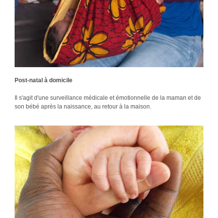
Post-natal à domicile
Il s'agit d'une surveillance médicale et émotionnelle de la maman et de
son bébé après la naissance, au retour à la maison.